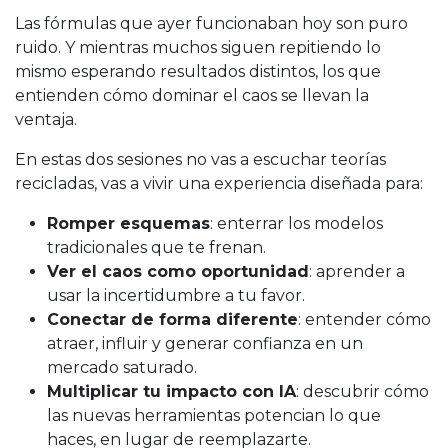
Las fórmulas que ayer funcionaban hoy son puro
ruido. Y mientras muchos siguen repitiendo lo
mismo esperando resultados distintos, los que
entienden cómo dominar el caos se llevan la
ventaja.
En estas dos sesiones no vas a escuchar teorías
recicladas, vas a vivir una experiencia diseñada para:
Romper esquemas
: enterrar los modelos
tradicionales que te frenan.
Ver el caos como oportunidad
: aprender a
usar la incertidumbre a tu favor.
Conectar de forma diferente
: entender cómo
atraer, influir y generar confianza en un
mercado saturado.
Multiplicar tu impacto con IA
: descubrir cómo
las nuevas herramientas potencian lo que
haces, en lugar de reemplazarte.