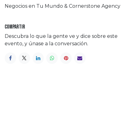
Negocios en Tu Mundo & Cornerstone Agency
Compartir
Descubra lo que la gente ve y dice sobre este
evento, y únase a la conversación.