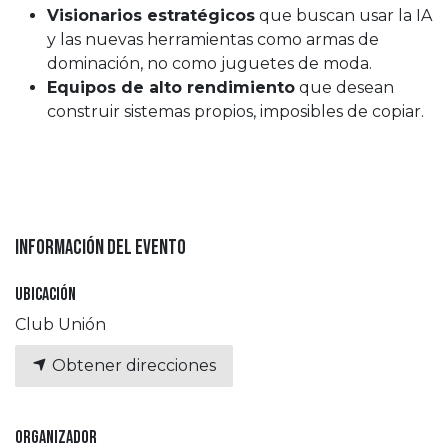
Visionarios estratégicos
que buscan usar la IA
y las nuevas herramientas como armas de
dominación, no como juguetes de moda.
Equipos de alto rendimiento
que desean
construir sistemas propios, imposibles de copiar.
Información del evento
Ubicación
Club Unión
Obtener direcciones
Organizador