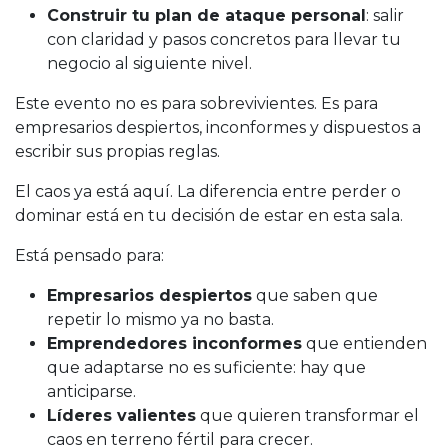
Construir tu plan de ataque personal
: salir
con claridad y pasos concretos para llevar tu
negocio al siguiente nivel.
Este evento no es para sobrevivientes. Es para
empresarios despiertos, inconformes y dispuestos a
escribir sus propias reglas.
El caos ya está aquí. La diferencia entre perder o
dominar está en tu decisión de estar en esta sala.
Está pensado para:
Empresarios despiertos
que saben que
repetir lo mismo ya no basta.
Emprendedores inconformes
que entienden
que adaptarse no es suficiente: hay que
anticiparse.
Líderes valientes
que quieren transformar el
caos en terreno fértil para crecer.