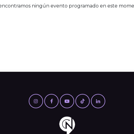
encontramos ningún evento programado en este mome